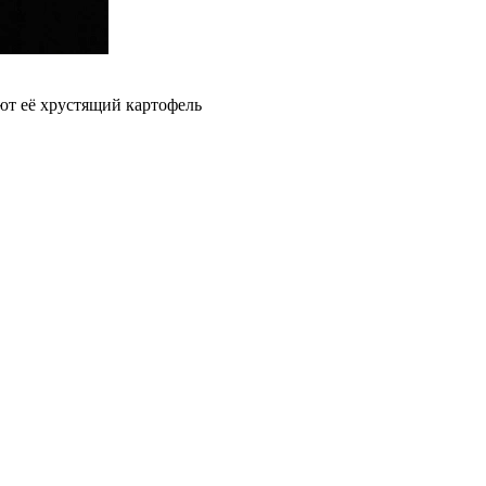
ют её хрустящий картофель