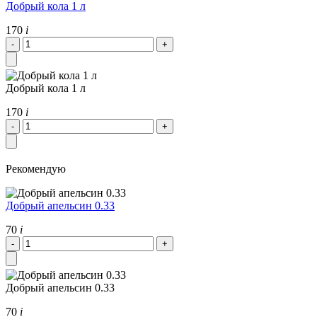
Добрый кола 1 л
170
i
Добрый кола 1 л
170
i
Рекомендую
Добрый апельсин 0.33
70
i
Добрый апельсин 0.33
70
i