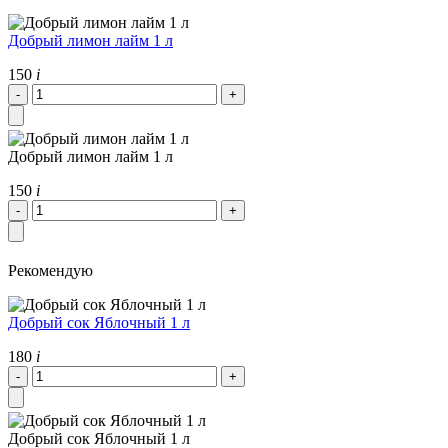
Добрый лимон лайм 1 л
150
i
Добрый лимон лайм 1 л
150
i
Рекомендую
Добрый сок Яблочный 1 л
180
i
Добрый сок Яблочный 1 л