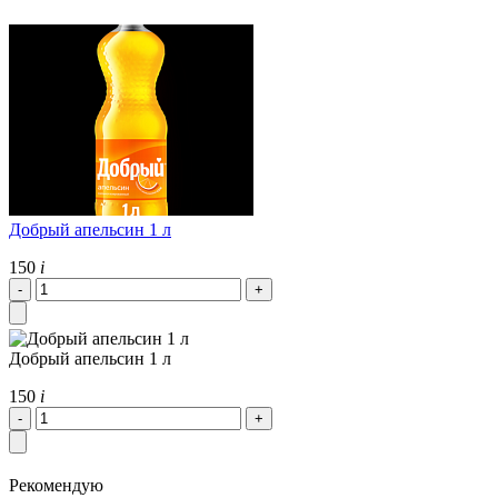
Добрый апельсин 1 л
150
i
Добрый апельсин 1 л
150
i
Рекомендую