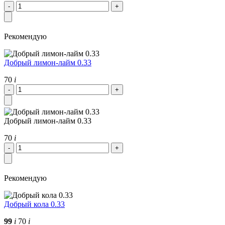
Рекомендую
Добрый лимон-лайм 0.33
70
i
Добрый лимон-лайм 0.33
70
i
Рекомендую
Добрый кола 0.33
99
i
70
i