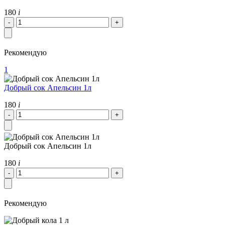
180
i
Рекомендую
1
Добрый сок Апельсин 1л
180
i
Добрый сок Апельсин 1л
180
i
Рекомендую