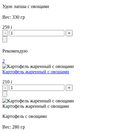
Удон лапша с овощами
Вес: 330 гр
259
i
Рекомендую
2
Картофель жаренный с овощами
210
i
Картофель жаренный с овощами
Картофель с овощами
Вес: 280 гр