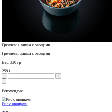
Гречневая лапша с овощами
Гречневая лапша с овощами
Вес: 330 гр
259
i
Рекомендую
Рис с овощами