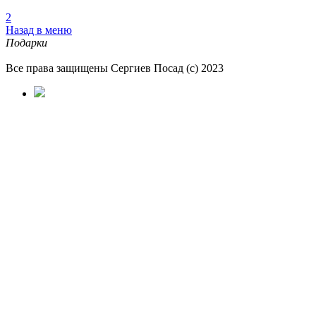
2
Назад в меню
Подарки
Все права защищены Сергиев Посад (с) 2023