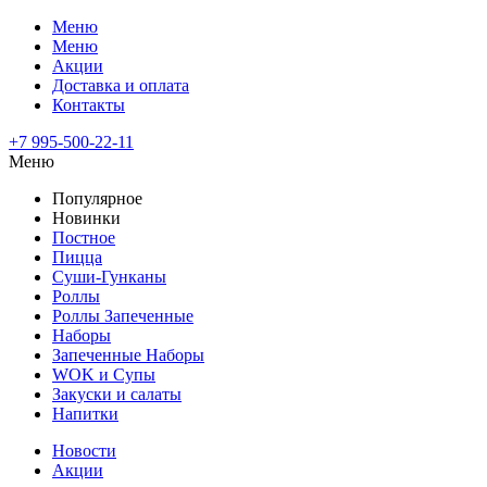
Меню
Меню
Акции
Доставка и оплата
Контакты
+7 995-500-22-11
Меню
Популярное
Новинки
Постное
Пицца
Суши-Гунканы
Роллы
Роллы Запеченные
Наборы
Запеченные Наборы
WOK и Супы
Закуски и салаты
Напитки
Новости
Акции