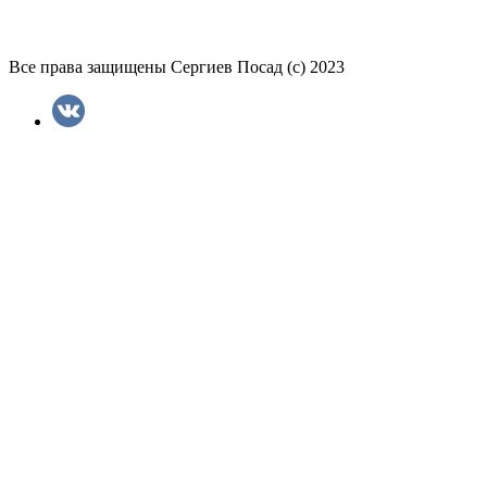
Все права защищены Сергиев Посад (с) 2023