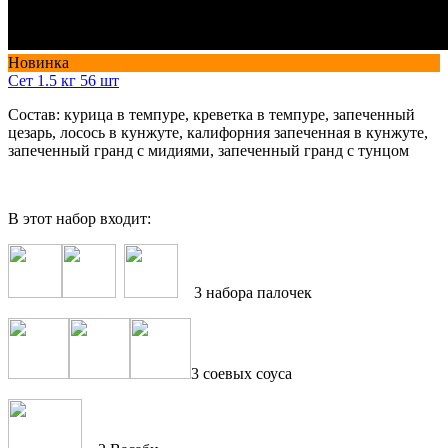
Новинка
Сет 1.5 кг 56 шт
Состав: курица в темпуре, креветка в темпуре, запеченный
цезарь, лосось в кунжуте, калифорния запеченная в кунжуте,
запеченный гранд с мидиями, запеченный гранд с тунцом
В этот набор входит:
3 набора палочек
3 соевых соуса