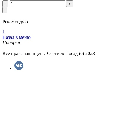
Рекомендую
1
Назад в меню
Подарки
Все права защищены Сергиев Посад (с) 2023