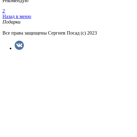
Рекомендую
2
Назад в меню
Подарки
Все права защищены Сергиев Посад (с) 2023