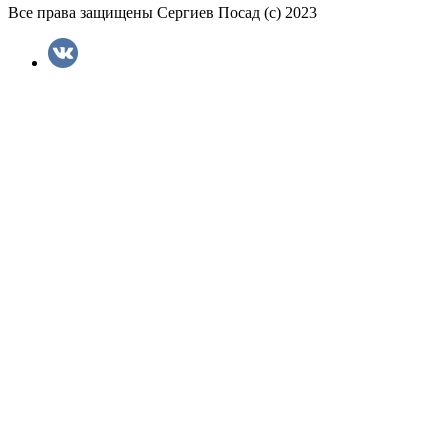
Все права защищены Сергиев Посад (с) 2023